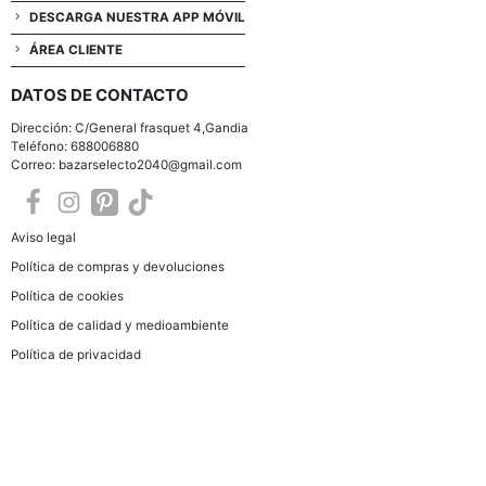
DESCARGA NUESTRA APP MÓVIL
ÁREA CLIENTE
DATOS DE CONTACTO
Dirección: C/General frasquet 4,Gandia
Teléfono: 688006880
Correo: bazarselecto2040@gmail.com
Aviso legal
Política de compras y devoluciones
Política de cookies
Política de calidad y medioambiente
Política de privacidad