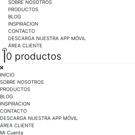
SOBRE NOSOTROS
PRODUCTOS
BLOG
INSPIRACION
CONTACTO
DESCARGA NUESTRA APP MÓVIL
ÁREA CLIENTE
0
productos
INICIO
SOBRE NOSOTROS
PRODUCTOS
BLOG
INSPIRACION
CONTACTO
DESCARGA NUESTRA APP MÓVIL
ÁREA CLIENTE
Mi Cuenta