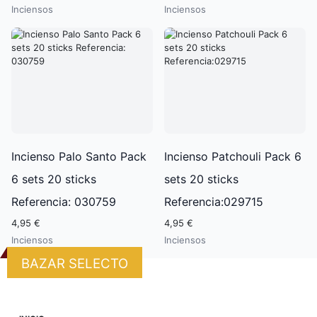
Inciensos
Inciensos
Incienso Palo Santo Pack
Incienso Patchouli Pack 6
6 sets 20 sticks
sets 20 sticks
Referencia: 030759
Referencia:029715
4,95 €
4,95 €
Inciensos
Inciensos
BAZAR SELECTO