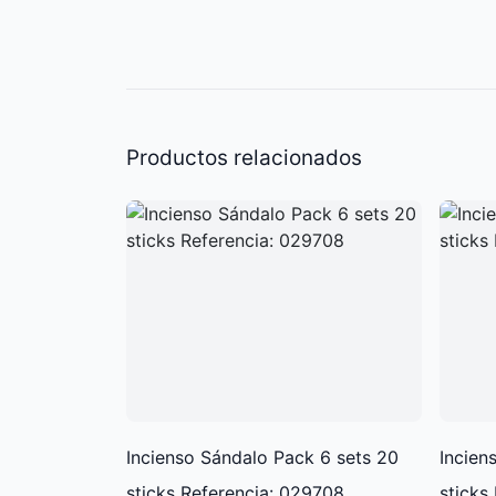
Productos relacionados
Incienso Sándalo Pack 6 sets 20
Incien
sticks Referencia: 029708
sticks