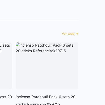
Ver todo
→
sets 20
Incienso Patchouli Pack 6 sets 20
sticks Referencia:029715