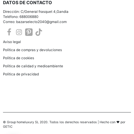
DATOS DE CONTACTO
Dirección: C/General frasquet 4,Gandia
Teléfono: 688006880
Correo: bazarselecto2040@gmail.com
Aviso legal
Política de compras y devoluciones
Política de cookies
Política de calidad y medioambiente
Política de privacidad
© Group homeluxury SL 2020. Todos los derechos reservados | Hecho con ♥ por
GETIC