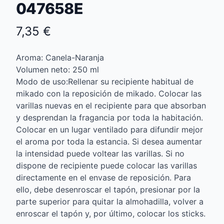
047658E
7,35 €
Aroma: Canela-Naranja
Volumen neto: 250 ml
Modo de uso:Rellenar su recipiente habitual de
mikado con la reposición de mikado. Colocar las
varillas nuevas en el recipiente para que absorban
y desprendan la fragancia por toda la habitación.
Colocar en un lugar ventilado para difundir mejor
el aroma por toda la estancia. Si desea aumentar
la intensidad puede voltear las varillas. Si no
dispone de recipiente puede colocar las varillas
directamente en el envase de reposición. Para
ello, debe desenroscar el tapón, presionar por la
parte superior para quitar la almohadilla, volver a
enroscar el tapón y, por último, colocar los sticks.