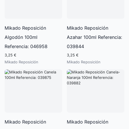
Mikado Reposición
Mikado Reposición
Algodón 100ml
Azahar 100ml Referencia:
Referencia: 046958
039844
3,25 €
3,25 €
Mikado Reposición
Mikado Reposición
Mikado Reposición
Mikado Reposición