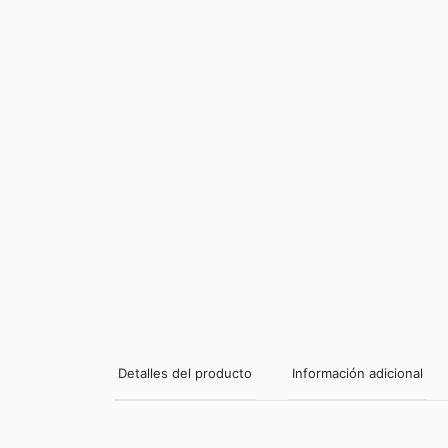
Detalles del producto
Información adicional