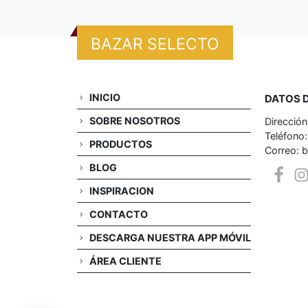
BAZAR SELECTO
INICIO
DATOS 
SOBRE NOSOTROS
Dirección
Teléfono
PRODUCTOS
Correo: 
BLOG
INSPIRACION
CONTACTO
DESCARGA NUESTRA APP MÓVIL
ÁREA CLIENTE