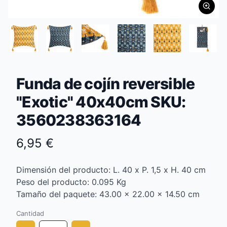
Funda de cojín reversible
"Exotic" 40x40cm SKU:
3560238363164
6,95 €
Dimensión del producto: L. 40 x P. 1,5 x H. 40 cm
Peso del producto: 0.095 Kg
Tamaño del paquete: 43.00 x 22.00 x 14.50 cm
Cantidad