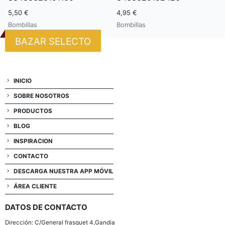
5,50 €
4,95 €
Bombillas
Bombillas
BAZAR SELECTO
INICIO
SOBRE NOSOTROS
PRODUCTOS
BLOG
INSPIRACION
CONTACTO
DESCARGA NUESTRA APP MÓVIL
ÁREA CLIENTE
DATOS DE CONTACTO
Dirección: C/General frasquet 4,Gandia