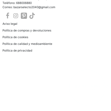
Teléfono: 688006880
Correo: bazarselecto2040@gmail.com
Aviso legal
Política de compras y devoluciones
Política de cookies
Política de calidad y medioambiente
Política de privacidad