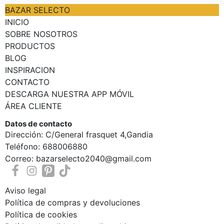
BAZAR SELECTO
INICIO
SOBRE NOSOTROS
PRODUCTOS
BLOG
INSPIRACION
CONTACTO
DESCARGA NUESTRA APP MÓVIL
ÁREA CLIENTE
Datos de contacto
Dirección: C/General frasquet 4,Gandia
Teléfono: 688006880
Correo: bazarselecto2040@gmail.com
Aviso legal
Política de compras y devoluciones
Política de cookies