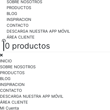
SOBRE NOSOTROS
PRODUCTOS
BLOG
INSPIRACION
CONTACTO
DESCARGA NUESTRA APP MÓVIL
ÁREA CLIENTE
0
productos
INICIO
SOBRE NOSOTROS
PRODUCTOS
BLOG
INSPIRACION
CONTACTO
DESCARGA NUESTRA APP MÓVIL
ÁREA CLIENTE
Mi Cuenta