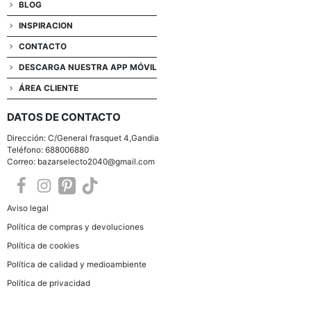
BLOG
INSPIRACION
CONTACTO
DESCARGA NUESTRA APP MÓVIL
ÁREA CLIENTE
DATOS DE CONTACTO
Dirección: C/General frasquet 4,Gandia
Teléfono: 688006880
Correo: bazarselecto2040@gmail.com
Aviso legal
Política de compras y devoluciones
Política de cookies
Política de calidad y medioambiente
Política de privacidad