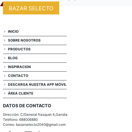
BAZAR SELECTO
INICIO
SOBRE NOSOTROS
PRODUCTOS
BLOG
INSPIRACION
CONTACTO
DESCARGA NUESTRA APP MÓVIL
ÁREA CLIENTE
DATOS DE CONTACTO
Dirección: C/General frasquet 4,Gandia
Teléfono: 688006880
Correo: bazarselecto2040@gmail.com