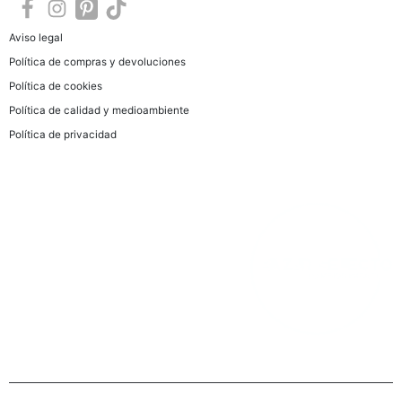
Aviso legal
Política de compras y devoluciones
Política de cookies
Política de calidad y medioambiente
Política de privacidad