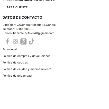
DESCARGA NUESTRA APP MÓVIL
ÁREA CLIENTE
DATOS DE CONTACTO
Dirección: C/General frasquet 4,Gandia
Teléfono: 688006880
Correo: bazarselecto2040@gmail.com
Aviso legal
Política de compras y devoluciones
Política de cookies
Política de calidad y medioambiente
Política de privacidad