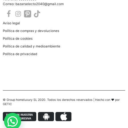
Correo: bazarselecto2040@gmail.com
Aviso legal
Política de compras y devoluciones
Política de cookies
Política de calidad y medioambiente
Política de privacidad
© Group homeluxury SL 2020. Todos los derechos reservados | Hecho con ♥ por
GETIC