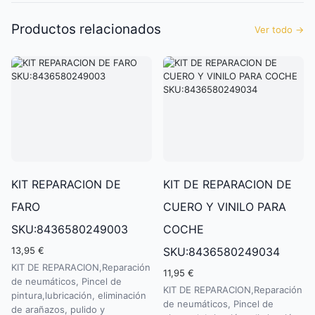
Productos relacionados
Ver todo
→
KIT REPARACION DE
KIT DE REPARACION DE
FARO
CUERO Y VINILO PARA
SKU:8436580249003
COCHE
13,95 €
SKU:8436580249034
KIT DE REPARACION,Reparación
11,95 €
de neumáticos, Pincel de
KIT DE REPARACION,Reparación
pintura,lubricación, eliminación
de neumáticos, Pincel de
de arañazos, pulido y