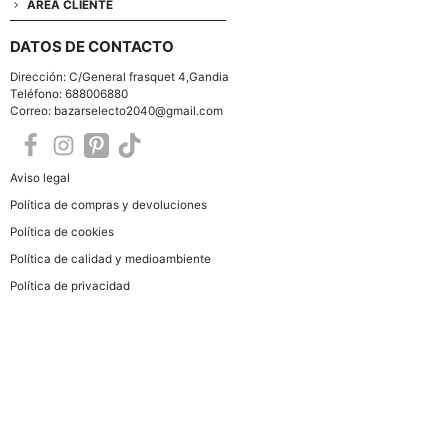
ÁREA CLIENTE
DATOS DE CONTACTO
Dirección: C/General frasquet 4,Gandia
Teléfono: 688006880
Correo: bazarselecto2040@gmail.com
Aviso legal
Política de compras y devoluciones
Política de cookies
Política de calidad y medioambiente
Política de privacidad