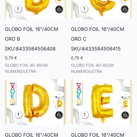
GLOBO FOIL 16"/40CM
GLOBO FOIL 16"/40CM
ORO B
ORO C
SKU:8433584506408
SKU:8433584506415
0,75 €
0,75 €
GLOBO FOIL 40-45CM
GLOBO FOIL 40-45CM
NUMERO/LETRA
NUMERO/LETRA
GLOBO FOIL 16"/40CM
GLOBO FOIL 16"/40CM