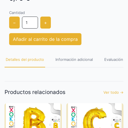
Cantidad
−
+
Añadir al carrito de la compra
Detalles del producto
Información adicional
Evaluación de
Productos relacionados
Ver todo
→