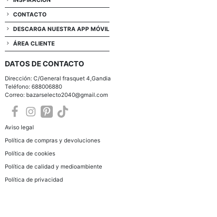
CONTACTO
DESCARGA NUESTRA APP MÓVIL
ÁREA CLIENTE
DATOS DE CONTACTO
Dirección: C/General frasquet 4,Gandia
Teléfono: 688006880
Correo: bazarselecto2040@gmail.com
Aviso legal
Política de compras y devoluciones
Política de cookies
Política de calidad y medioambiente
Política de privacidad