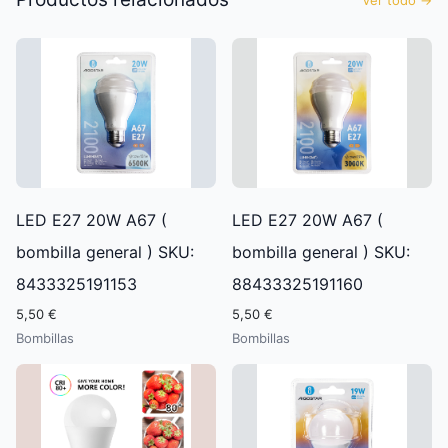
LED E27 20W A67 (
LED E27 20W A67 (
bombilla general ) SKU:
bombilla general ) SKU:
8433325191153
88433325191160
5,50 €
5,50 €
Bombillas
Bombillas