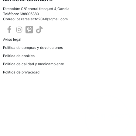
Dirección: C/General frasquet 4,Gandia
Teléfono: 688006880
Correo: bazarselecto2040@gmail.com
Aviso legal
Política de compras y devoluciones
Política de cookies
Política de calidad y medioambiente
Política de privacidad